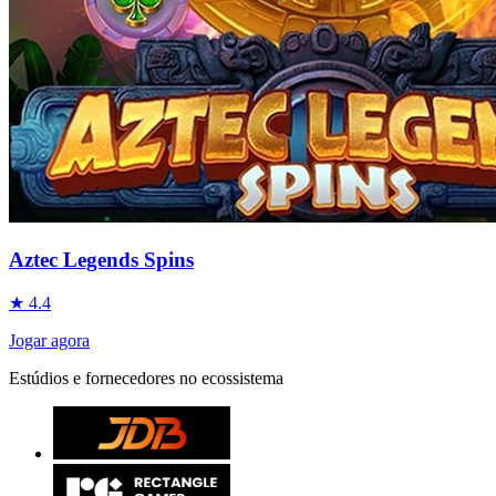
Aztec Legends Spins
★
4.4
Jogar agora
Estúdios e fornecedores no ecossistema