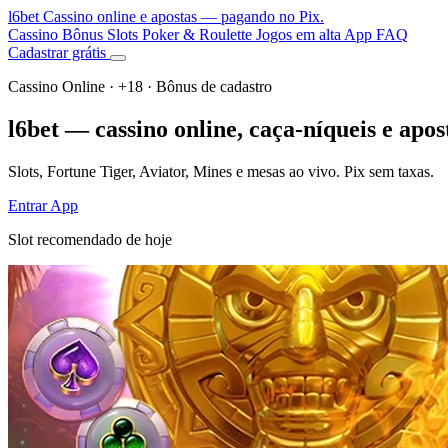
l6bet
Cassino online e apostas — pagando no Pix.
Cassino
Bônus
Slots
Poker & Roulette
Jogos em alta
App
FAQ
Cadastrar grátis
Cassino Online · +18 · Bônus de cadastro
l6bet — cassino online, caça-níqueis e apo
Slots, Fortune Tiger, Aviator, Mines e mesas ao vivo. Pix sem taxas.
Entrar
App
Slot recomendado de hoje