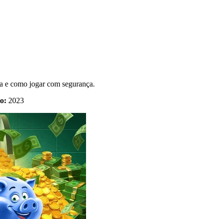
na e como jogar com segurança.
o:
2023