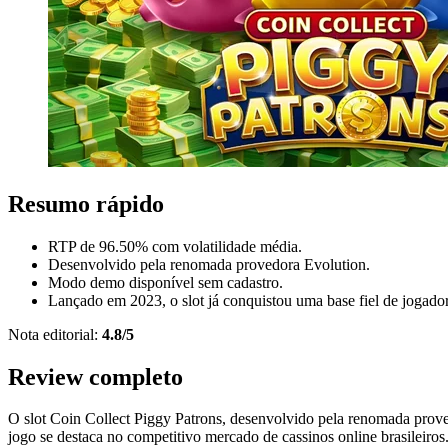
Resumo rápido
RTP de 96.50% com volatilidade média.
Desenvolvido pela renomada provedora Evolution.
Modo demo disponível sem cadastro.
Lançado em 2023, o slot já conquistou uma base fiel de jogador
Nota editorial:
4.8/5
Review completo
O slot Coin Collect Piggy Patrons, desenvolvido pela renomada prove
jogo se destaca no competitivo mercado de cassinos online brasileiros