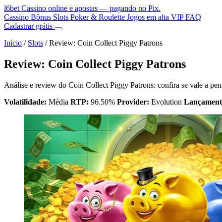
l6bet
Cassino online e apostas — pagando no Pix.
Cassino
Bônus
Slots
Poker & Roulette
Jogos em alta
VIP
FAQ
Cadastrar grátis
Início
/
Slots
/
Review: Coin Collect Piggy Patrons
Review: Coin Collect Piggy Patrons
Análise e review do Coin Collect Piggy Patrons: confira se vale a pe
Volatilidade:
Média
RTP:
96.50%
Provider:
Evolution
Lançament