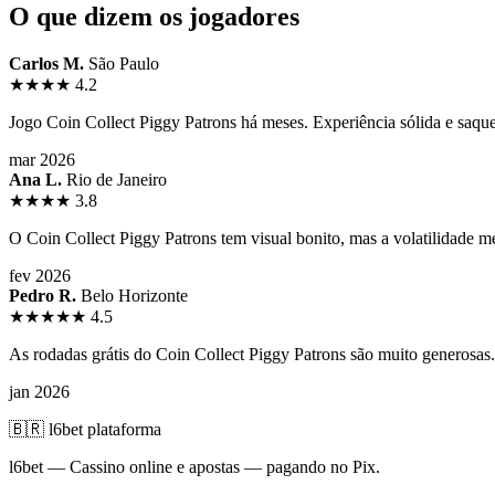
O que dizem os jogadores
Carlos M.
São Paulo
★★★★
4.2
Jogo Coin Collect Piggy Patrons há meses. Experiência sólida e saque
mar 2026
Ana L.
Rio de Janeiro
★★★★
3.8
O Coin Collect Piggy Patrons tem visual bonito, mas a volatilidade m
fev 2026
Pedro R.
Belo Horizonte
★★★★★
4.5
As rodadas grátis do Coin Collect Piggy Patrons são muito generosa
jan 2026
🇧🇷 l6bet plataforma
l6bet — Cassino online e apostas — pagando no Pix.