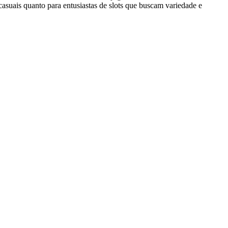
 casuais quanto para entusiastas de slots que buscam variedade e