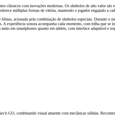
s clássicos com inovações modernas. Os símbolos de alto valor são re
 oferece múltiplas formas de vitória, mantendo o jogador engajado a cad
bônus, acionada pela combinação de símbolos especiais. Durante o mod
s. A experiência sonora acompanha cada momento, com trilha que se inte
a tanto em smartphones quanto em tablets, com interface adaptável e to
lay'n GO, combinando visual atraente com mecânicas sólidas. Recomend