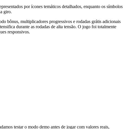
presentados por ícones temáticos detalhados, enquanto os símbolos
a giro.
o bônus, multiplicadores progressivos e rodadas grátis adicionais
nsifica durante as rodadas de alta tensão. O jogo foi totalmente
ques responsivos.
amos testar o modo demo antes de jogar com valores reais,