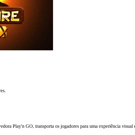
es.
dora Play'n GO, transporta os jogadores para uma experiência visual
.