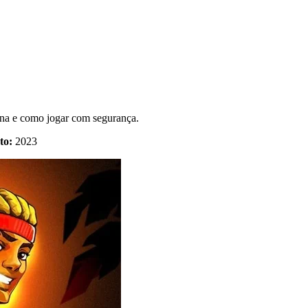
ena e como jogar com segurança.
to:
2023