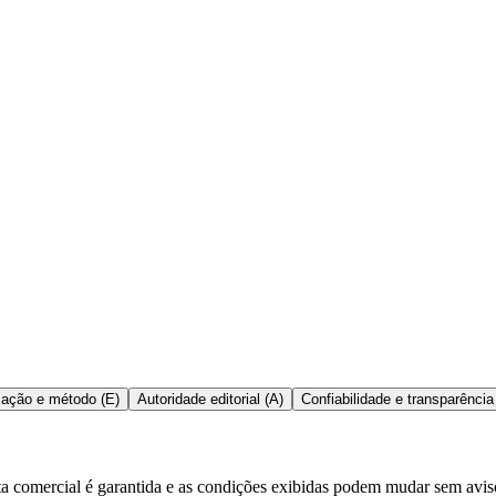
zação e método (E)
Autoridade editorial (A)
Confiabilidade e transparência
ta comercial é garantida e as condições exibidas podem mudar sem avis