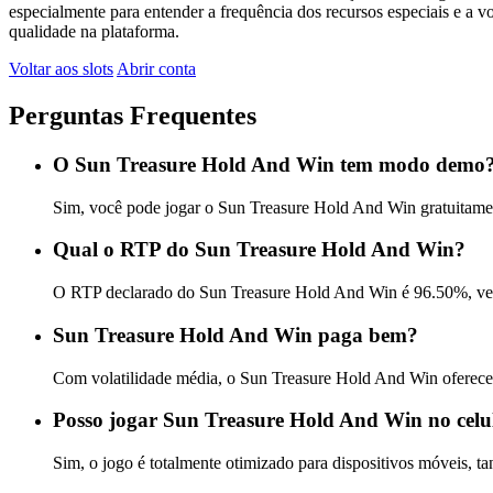
especialmente para entender a frequência dos recursos especiais e a v
qualidade na plataforma.
Voltar aos slots
Abrir conta
Perguntas Frequentes
O Sun Treasure Hold And Win tem modo demo
Sim, você pode jogar o Sun Treasure Hold And Win gratuitamen
Qual o RTP do Sun Treasure Hold And Win?
O RTP declarado do Sun Treasure Hold And Win é 96.50%, ver
Sun Treasure Hold And Win paga bem?
Com volatilidade média, o Sun Treasure Hold And Win oferece u
Posso jogar Sun Treasure Hold And Win no celu
Sim, o jogo é totalmente otimizado para dispositivos móveis, t