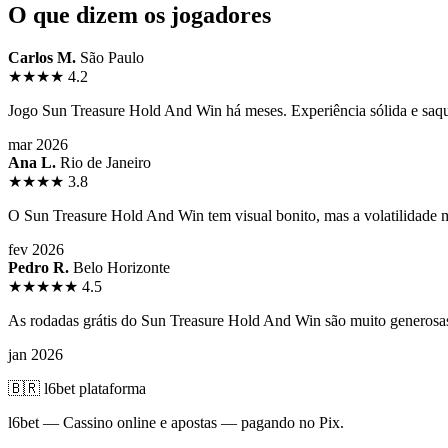
O que dizem os jogadores
Carlos M.
São Paulo
★★★★
4.2
Jogo Sun Treasure Hold And Win há meses. Experiência sólida e saqu
mar 2026
Ana L.
Rio de Janeiro
★★★★
3.8
O Sun Treasure Hold And Win tem visual bonito, mas a volatilidade m
fev 2026
Pedro R.
Belo Horizonte
★★★★★
4.5
As rodadas grátis do Sun Treasure Hold And Win são muito generos
jan 2026
🇧🇷 l6bet plataforma
l6bet — Cassino online e apostas — pagando no Pix.